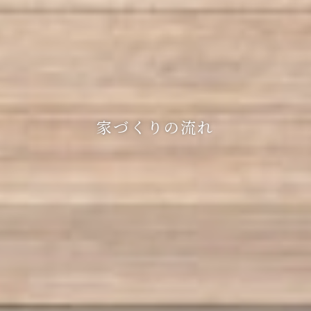
家づくりの流れ