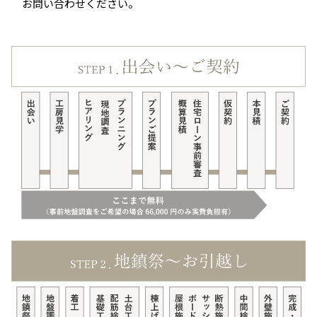
お問い合わせください。