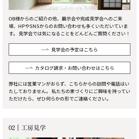
OB様からのご紹介の他、展示会や完成見学会へのご来
場、HPやSNSからのお問い合わせも多くいただいていま
す。 見学会では気になることをどんどんご質問ください！
見学会の予定はこちら
カタログ請求・お問い合わせはこちら
弊社には営業マンがおらず、こちらからの訪問や電話はい
たしておりません。 私たちの家づくりにご興味を持ってい
ただけたら、ぜひ何らかの形でご連絡ください。
02｜工房見学