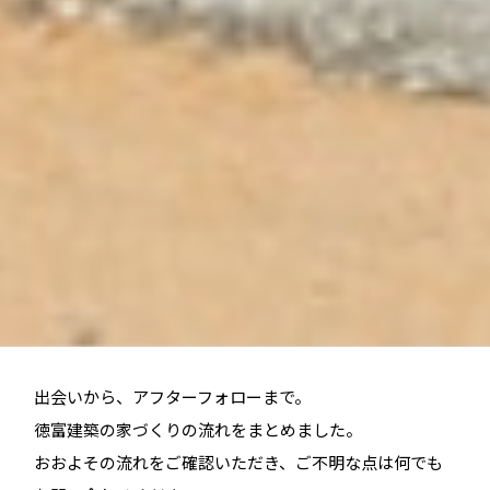
出会いから、アフターフォローまで。
徳富建築の家づくりの流れをまとめました。
おおよその流れをご確認いただき、ご不明な点は何でも