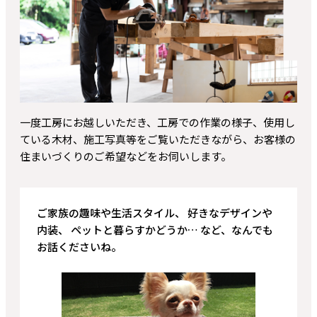
一度工房にお越しいただき、工房での作業の様子、使用し
ている木材、施工写真等をご覧いただきながら、お客様の
住まいづくりのご希望などをお伺いします。
ご家族の趣味や生活スタイル、 好きなデザインや
内装、 ペットと暮らすかどうか… など、なんでも
お話くださいね。