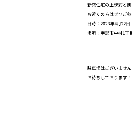
新築住宅の上棟式と餅
お近くの方はぜひご参
日時：2023年4月22
場所：宇部市中村1丁
駐車場はございません
お待ちしております！