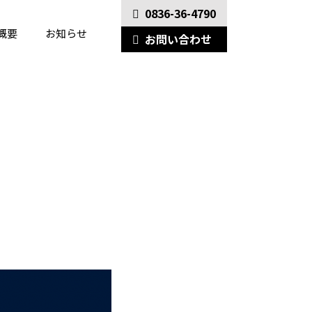
0836-36-4790
概要
お知らせ
お問い合わせ