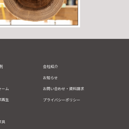
例
会社紹介
お知らせ
ォーム
お問い合わせ・資料請求
家再生
プライバシーポリシー
家具