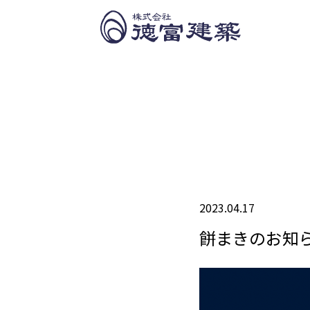
2023.04.17
餅まきのお知らせ