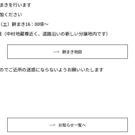
まきを行います
加ください
日（土）餅まき16：00頃～
目（中村地蔵尊近く、道路沿いの新しい分譲地内です）
餅まき地図
のでご近所の迷惑にならないようお願いいたします
お知らせ一覧へ