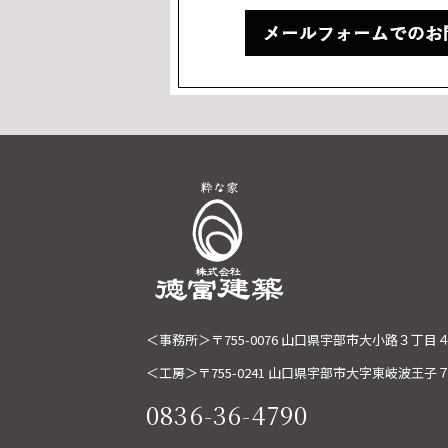
＜事務所＞
〒755-0076
山口県宇部市大小路３丁目
＜工房＞
〒755-0241
山口県宇部市大字東岐波王子
0836-36-4790