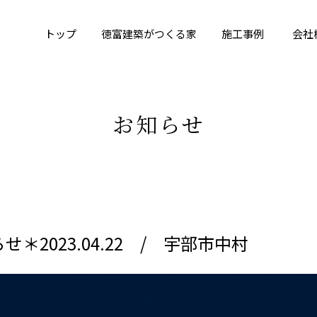
トップ
徳富建築がつくる家
施工事例
会社
お知らせ
＊2023.04.22 / 宇部市中村